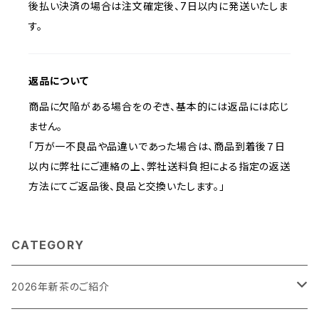
後払い決済の場合は注文確定後、7日以内に発送いたしま
す。
返品について
商品に欠陥がある場合をのぞき、基本的には返品には応じ
ません。
「万が一不良品や品違いであった場合は、商品到着後７日
以内に弊社にご連絡の上、弊社送料負担による指定の返送
方法にてご返品後、良品と交換いたします。」
CATEGORY
2026年新茶のご紹介