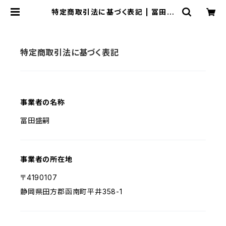
特定商取引法に基づく表記 | 冨田製
茶ネットショップ
特定商取引法に基づく表記
事業者の名称
冨田盛嗣
事業者の所在地
〒4190107
静岡県田方郡函南町平井358-1