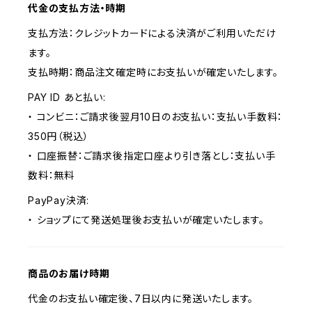
代金の支払方法・時期
支払方法：クレジットカードによる決済がご利用いただけ
ます。
支払時期：商品注文確定時にお支払いが確定いたします。
PAY ID あと払い:
・ コンビニ：ご請求後翌月10日のお支払い：支払い手数料：
350円（税込）
・ 口座振替：ご請求後指定口座より引き落とし：支払い手
数料：無料
PayPay決済:
・ ショップにて発送処理後お支払いが確定いたします。
商品のお届け時期
代金のお支払い確定後、7日以内に発送いたします。