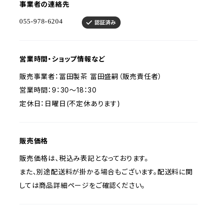
事業者の連絡先
営業時間・ショップ情報など
販売事業者：冨田製茶 冨田盛嗣（販売責任者）
営業時間：9：30～18：30
定休日：日曜日(不定休あります)
販売価格
販売価格は、税込み表記となっております。
また、別途配送料が掛かる場合もございます。配送料に関
しては商品詳細ページをご確認ください。